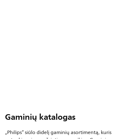
Gaminių katalogas
„Philips” siūlo didelį gaminių asortimentą, kuris