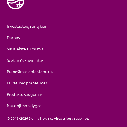
Investuotojų santykiai
Darbas
Susisiekite su mumis
Svetainės savininkas
Pranešimas apie slapukus
Privatumo pranešimas
Produkto saugumas
Naudojimo sąlygos
© 2018-2026 Signify Holding. Visos teisės saugomos.