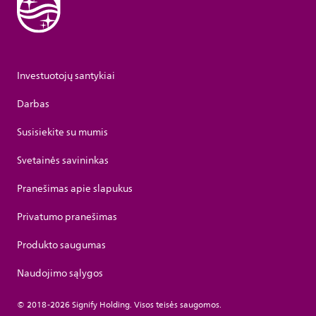
Investuotojų santykiai
Darbas
Susisiekite su mumis
Svetainės savininkas
Pranešimas apie slapukus
Privatumo pranešimas
Produkto saugumas
Naudojimo sąlygos
© 2018-2026 Signify Holding. Visos teisės saugomos.