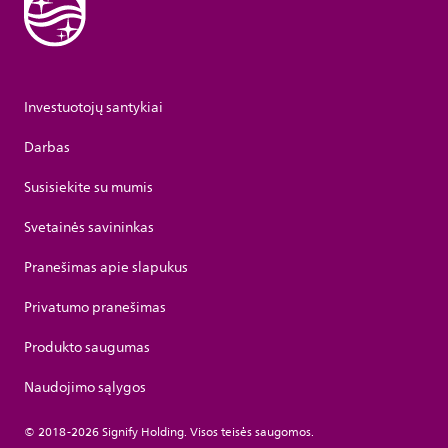
Investuotojų santykiai
Darbas
Susisiekite su mumis
Svetainės savininkas
Pranešimas apie slapukus
Privatumo pranešimas
Produkto saugumas
Naudojimo sąlygos
© 2018-2026 Signify Holding. Visos teisės saugomos.