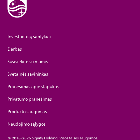
Investuotojų santykiai
Darbas
Susisiekite su mumis
Svetainės savininkas
Pranešimas apie slapukus
Privatumo pranešimas
Produkto saugumas
Naudojimo sąlygos
© 2018-2026 Signify Holding. Visos teisės saugomos.