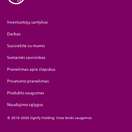
Investuotojų santykiai
Darbas
Susisiekite su mumis
Svetainės savininkas
Pranešimas apie slapukus
Privatumo pranešimas
Produkto saugumas
Naudojimo sąlygos
© 2018-2026 Signify Holding. Visos teisės saugomos.