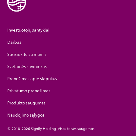
Investuotojų santykiai
Darbas
Susisiekite su mumis
Svetainės savininkas
Pranešimas apie slapukus
Privatumo pranešimas
Produkto saugumas
Naudojimo sąlygos
© 2018-2026 Signify Holding. Visos teisės saugomos.